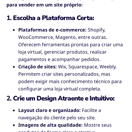
para vender em um site próprio:
1.
Escolha a Plataforma Certa:
Plataformas de e-commerce:
Shopify,
WooCommerce, Magento, entre outras.
Oferecem ferramentas prontas para criar uma
loja virtual, gerenciar produtos, realizar
pagamentos e acompanhar pedidos.
Criação de sites:
Wix, Squarespace, Weebly.
Permitem criar sites personalizados, mas
podem exigir mais conhecimento técnico para
configurar uma loja virtual completa.
2.
Crie um Design Atraente e Intuitivo:
Layout claro e organizado:
Facilite a
navegação do cliente pelo seu site.
Imagens de alta qualidade:
Mostre seus