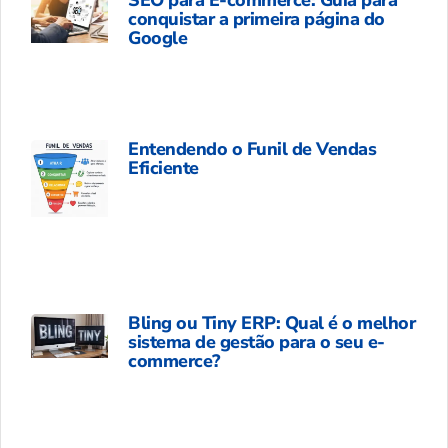
SEO para E-commerce: Guia para
conquistar a primeira página do
Google
Entendendo o Funil de Vendas
Eficiente
Bling ou Tiny ERP: Qual é o melhor
sistema de gestão para o seu e-
commerce?