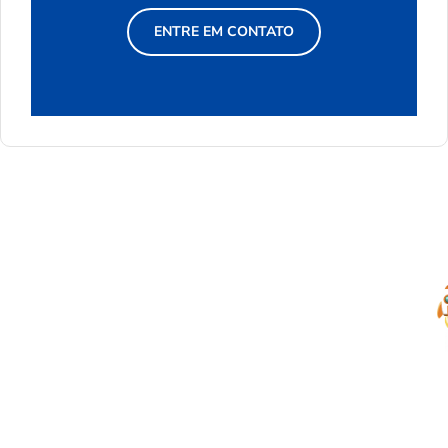
ENTRE EM CONTATO