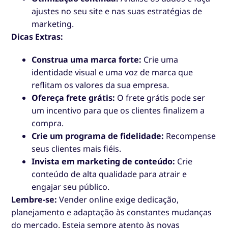
ajustes no seu site e nas suas estratégias de
marketing.
Dicas Extras:
Construa uma marca forte:
Crie uma
identidade visual e uma voz de marca que
reflitam os valores da sua empresa.
Ofereça frete grátis:
O frete grátis pode ser
um incentivo para que os clientes finalizem a
compra.
Crie um programa de fidelidade:
Recompense
seus clientes mais fiéis.
Invista em marketing de conteúdo:
Crie
conteúdo de alta qualidade para atrair e
engajar seu público.
Lembre-se:
Vender online exige dedicação,
planejamento e adaptação às constantes mudanças
do mercado. Esteja sempre atento às novas