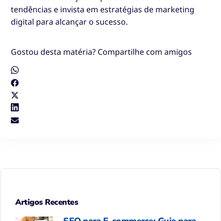
tendências e invista em estratégias de marketing
digital para alcançar o sucesso.
Gostou desta matéria? Compartilhe com amigos
Artigos Recentes