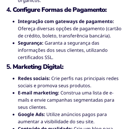
orgânicos.
4.
Configure Formas de Pagamento:
Integração com gateways de pagamento:
Ofereça diversas opções de pagamento (cartão
de crédito, boleto, transferência bancária).
Segurança:
Garanta a segurança das
informações dos seus clientes, utilizando
certificados SSL.
5.
Marketing Digital:
Redes sociais:
Crie perfis nas principais redes
sociais e promova seus produtos.
E-mail marketing:
Construa uma lista de e-
mails e envie campanhas segmentadas para
seus clientes.
Google Ads:
Utilize anúncios pagos para
aumentar a visibilidade do seu site.
Conteúdo de qualidade:
Crie um blog para