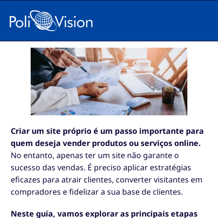
Como Vender em um Site Próprio:
Um Guia Completo
Criar um site próprio é um passo importante para
quem deseja vender produtos ou serviços online.
No entanto, apenas ter um site não garante o
sucesso das vendas. É preciso aplicar estratégias
eficazes para atrair clientes, converter visitantes em
compradores e fidelizar a sua base de clientes.
Neste guia, vamos explorar as principais etapas