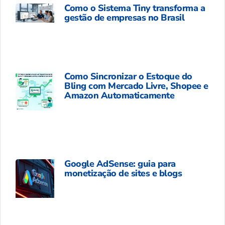
Como o Sistema Tiny transforma a
gestão de empresas no Brasil
Como Sincronizar o Estoque do
Bling com Mercado Livre, Shopee e
Amazon Automaticamente
Google AdSense: guia para
monetização de sites e blogs