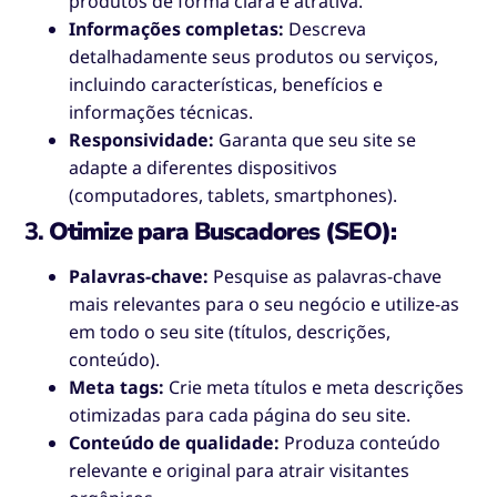
produtos de forma clara e atrativa.
Informações completas:
Descreva
detalhadamente seus produtos ou serviços,
incluindo características, benefícios e
informações técnicas.
Responsividade:
Garanta que seu site se
adapte a diferentes dispositivos
(computadores, tablets, smartphones).
3.
Otimize para Buscadores (SEO):
Palavras-chave:
Pesquise as palavras-chave
mais relevantes para o seu negócio e utilize-as
em todo o seu site (títulos, descrições,
conteúdo).
Meta tags:
Crie meta títulos e meta descrições
otimizadas para cada página do seu site.
Conteúdo de qualidade:
Produza conteúdo
relevante e original para atrair visitantes