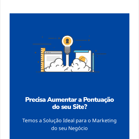
Precisa Aumentar a Pontuação
do seu Site?
Temos a Solução Ideal para o Marketing
do seu Negócio