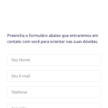
Preencha o formuláro abaixo que entraremos em
contato com você para orientar nas suas dúvidas.