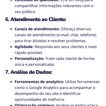
compartilhar informações relevantes com o
seu público.
6.
Atendimento ao Cliente:
Canais de atendimento:
Ofereça diversos
canais de atendimento (e-mail, chat, telefone)
para tirar dúvidas e resolver problemas.
Agilidade:
Responda aos seus clientes o mais
rápido possível.
Personalização:
Trate cada cliente de forma
única e personalizada.
7.
Análise de Dados:
Ferramentas de analytics:
Utilize ferramentas
como o Google Analytics para acompanhar o
desempenho do seu site e identificar
oportunidades de melhoria.
Otimização contínua:
Analise os dados e faça