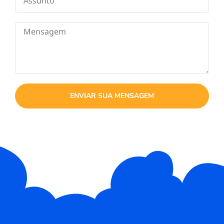
ENVIAR SUA MENSAGEM