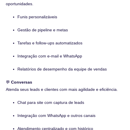
oportunidades.
Funis personalizáveis
Gestão de pipeline e metas
Tarefas e follow-ups automatizados
Integração com e-mail e WhatsApp
Relatórios de desempenho da equipe de vendas
💬
Conversas
Atenda seus leads e clientes com mais agilidade e eficiência.
Chat para site com captura de leads
Integração com WhatsApp e outros canais
Atendimento centralizado e com histórico