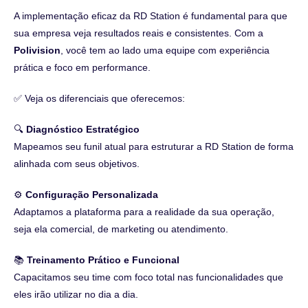
A implementação eficaz da RD Station é fundamental para que
sua empresa veja resultados reais e consistentes. Com a
Polivision
, você tem ao lado uma equipe com experiência
prática e foco em performance.
✅ Veja os diferenciais que oferecemos:
🔍
Diagnóstico Estratégico
Mapeamos seu funil atual para estruturar a RD Station de forma
alinhada com seus objetivos.
⚙️
Configuração Personalizada
Adaptamos a plataforma para a realidade da sua operação,
seja ela comercial, de marketing ou atendimento.
📚
Treinamento Prático e Funcional
Capacitamos seu time com foco total nas funcionalidades que
eles irão utilizar no dia a dia.