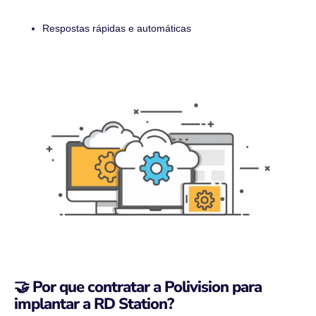
Respostas rápidas e automáticas
🤝 Por que contratar a Polivision para
implantar a RD Station?