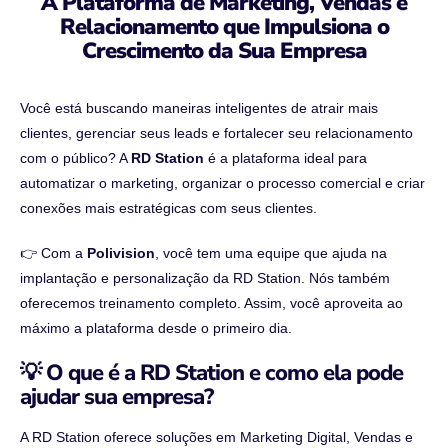
A Plataforma de Marketing, Vendas e
Relacionamento que Impulsiona o
Crescimento da Sua Empresa
Você está buscando maneiras inteligentes de atrair mais
clientes, gerenciar seus leads e fortalecer seu relacionamento
com o público? A
RD Station
é a plataforma ideal para
automatizar o marketing, organizar o processo comercial e criar
conexões mais estratégicas com seus clientes.
👉 Com a
Polivision
, você tem uma equipe que ajuda na
implantação e personalização da RD Station. Nós também
oferecemos treinamento completo. Assim, você aproveita ao
máximo a plataforma desde o primeiro dia.
💡 O que é a RD Station e como ela pode
ajudar sua empresa?
A RD Station oferece soluções em Marketing Digital, Vendas e