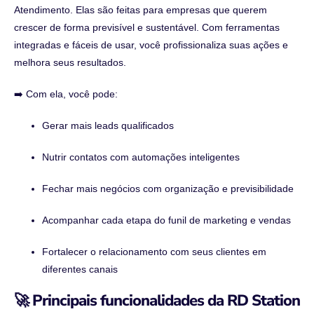
Atendimento. Elas são feitas para empresas que querem
crescer de forma previsível e sustentável. Com ferramentas
integradas e fáceis de usar, você profissionaliza suas ações e
melhora seus resultados.
➡️ Com ela, você pode:
Gerar mais leads qualificados
Nutrir contatos com automações inteligentes
Fechar mais negócios com organização e previsibilidade
Acompanhar cada etapa do funil de marketing e vendas
Fortalecer o relacionamento com seus clientes em
diferentes canais
🚀 Principais funcionalidades da RD Station