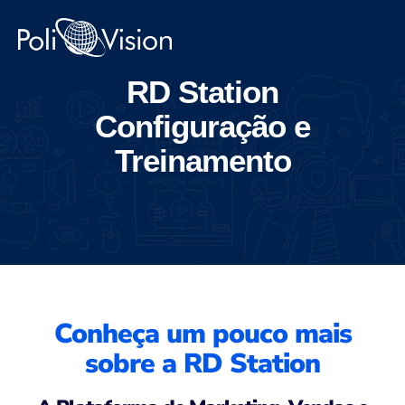
RD Station
Configuração e
Treinamento
Conheça um pouco mais
sobre a RD Station