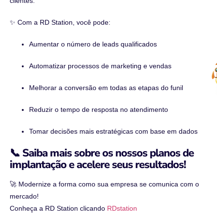
clientes.
✨ Com a RD Station, você pode:
Aumentar o número de leads qualificados
Automatizar processos de marketing e vendas
Melhorar a conversão em todas as etapas do funil
Reduzir o tempo de resposta no atendimento
Tomar decisões mais estratégicas com base em dados
📞 Saiba mais sobre os nossos planos de
implantação e acelere seus resultados!
🚀 Modernize a forma como sua empresa se comunica com o
mercado!
Conheça a RD Station clicando
RDstation