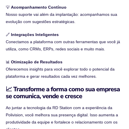
💡
Acompanhamento Contínuo
Nosso suporte vai além da implantação: acompanhamos sua
evolução com sugestões estratégicas.
🔗
Integrações Inteligentes
Conectamos a plataforma com outras ferramentas que você já
utiliza, como CRMs, ERPs, redes sociais e muito mais.
📊
Otimização de Resultados
Oferecemos insights para você explorar todo o potencial da
plataforma e gerar resultados cada vez melhores.
📈 Transforme a forma como sua empresa
se comunica, vende e cresce
Ao juntar a tecnologia da RD Station com a experiência da
Polivision, você melhora sua presença digital. Isso aumenta a
produtividade da equipe e fortalece o relacionamento com os