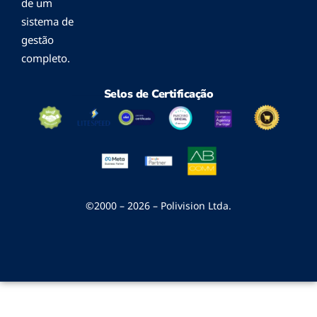
de um
sistema de
gestão
completo.
Selos de Certificação
©2000 – 2026 – Polivision Ltda.