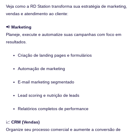
Veja como a RD Station transforma sua estratégia de marketing,
vendas e atendimento ao cliente:
📢
Marketing
Planeje, execute e automatize suas campanhas com foco em
resultados.
Criação de landing pages e formulários
Automação de marketing
E-mail marketing segmentado
Lead scoring e nutrição de leads
Relatórios completos de performance
📈
CRM (Vendas)
Organize seu processo comercial e aumente a conversão de