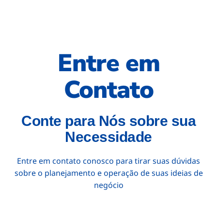
Entre em
Contato
Conte para Nós sobre sua
Necessidade
Entre em contato conosco para tirar suas dúvidas
sobre o planejamento e operação de suas ideias de
negócio