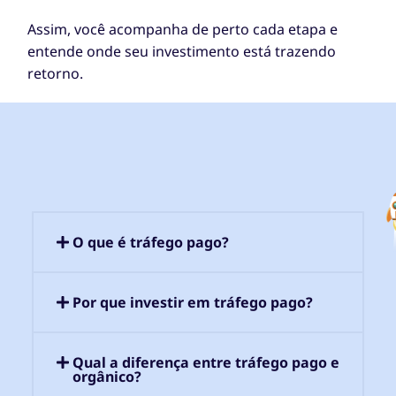
Assim, você acompanha de perto cada etapa e
entende onde seu investimento está trazendo
retorno.
O que é tráfego pago?
Por que investir em tráfego pago?
Qual a diferença entre tráfego pago e
orgânico?