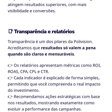
atingem resultados superiores, com mais
visibilidade e conversões.
📑 Transparência e relatórios
Transparência é um dos pilares da Polivision.
Acreditamos que
resultados só valem a pena
quando são claros e mensuráveis
.
👉 Os relatórios apresentam métricas como ROI,
ROAS, CPA, CPL e CTR.
👉 Cada indicador é explicado de forma simples,
permitindo que você compreenda o real impacto
do investimento.
👉 Recomendamos ações estratégicas com base
nos resultados, mostrando exatamente como
evoluir a performance das campanhas.