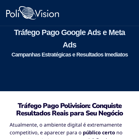
Tráfego Pago Google Ads e Meta
Ads
Campanhas Estratégicas e Resultados Imediatos
Tráfego Pago Polivision: Conquiste
Resultados Reais para Seu Negócio
Atualmente, o ambiente digital é extremamente
competitivo, e aparecer para o
público certo
no