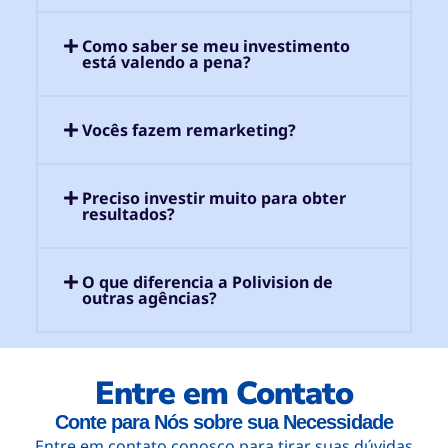
Como saber se meu investimento
está valendo a pena?
Vocês fazem remarketing?
Preciso investir muito para obter
resultados?
O que diferencia a Polivision de
outras agências?
Entre em Contato
Conte para Nós sobre sua Necessidade
Entre em contato conosco para tirar suas dúvidas