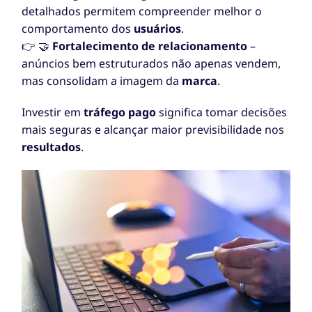
detalhados permitem compreender melhor o
comportamento dos
usuários
.
👉 🤝
Fortalecimento de relacionamento
–
anúncios bem estruturados não apenas vendem,
mas consolidam a imagem da
marca
.
Investir em
tráfego pago
significa tomar decisões
mais seguras e alcançar maior previsibilidade nos
resultados
.