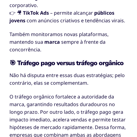
corporativo.
👉 🎥
TikTok Ads
– permite alcançar
públicos
jovens
com anúncios criativos e tendências virais.
Também monitoramos novas plataformas,
mantendo sua
marca
sempre à frente da
concorrência.
🎯 Tráfego pago versus tráfego orgânico
Não há disputa entre essas duas estratégias; pelo
contrário, elas se complementam.
O tráfego orgânico fortalece a autoridade da
marca, garantindo resultados duradouros no
longo prazo. Por outro lado, o tráfego pago gera
impacto imediato, acelera vendas e permite testar
hipóteses de mercado rapidamente. Dessa forma,
empresas que combinam ambas as abordagens