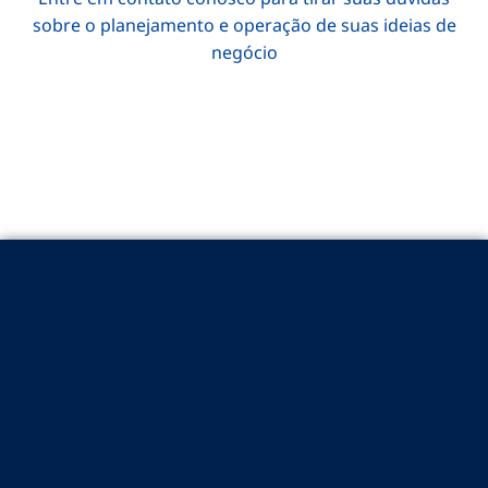
sobre o planejamento e operação de suas ideias de
negócio