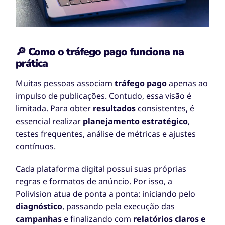
🔎 Como o tráfego pago funciona na
prática
Muitas pessoas associam
tráfego pago
apenas ao
impulso de publicações. Contudo, essa visão é
limitada. Para obter
resultados
consistentes, é
essencial realizar
planejamento estratégico
,
testes frequentes, análise de métricas e ajustes
contínuos.
Cada plataforma digital possui suas próprias
regras e formatos de anúncio. Por isso, a
Polivision atua de ponta a ponta: iniciando pelo
diagnóstico
, passando pela execução das
campanhas
e finalizando com
relatórios claros e