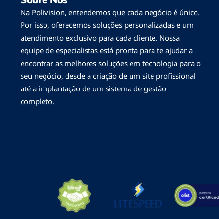
Sobre Nós
Na Polivision, entendemos que cada negócio é único.
Por isso, oferecemos soluções personalizadas e um
atendimento exclusivo para cada cliente. Nossa
equipe de especialistas está pronta para te ajudar a
encontrar as melhores soluções em tecnologia para o
seu negócio, desde a criação de um site profissional
até a implantação de um sistema de gestão
completo.