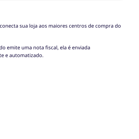
conecta sua loja aos maiores centros de compra do
 emite uma nota fiscal, ela é enviada
nte e automatizado.