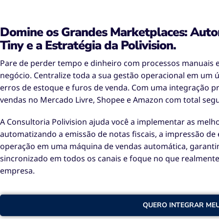
Domine os Grandes Marketplaces: Auto
Tiny e a Estratégia da Polivision.
Pare de perder tempo e dinheiro com processos manuais e
negócio. Centralize toda a sua gestão operacional em um ú
erros de estoque e furos de venda. Com uma integração pro
vendas no Mercado Livre, Shopee e Amazon com total segu
A Consultoria Polivision ajuda você a implementar as mel
automatizando a emissão de notas fiscais, a impressão de e
operação em uma máquina de vendas automática, garantin
sincronizado em todos os canais e foque no que realmente
empresa.
QUERO INTEGRAR ME