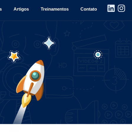
s
Artigos
Treinamentos
Contato