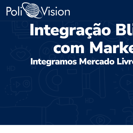
Integração Bl
com Marke
Integramos Mercado Liv