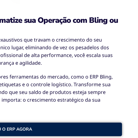
matize sua Operação com Bling ou
xaustivos que travam o crescimento do seu
nico lugar, eliminando de vez os pesadelos dos
fissional de alta performance, você escala suas
rança e agilidade.
hores ferramentas do mercado, como o ERP Bling,
tiquetas e o controle logístico. Transforme sua
do que seu saldo de produtos esteja sempre
 importa: o crescimento estratégico da sua
U O ERP AGORA