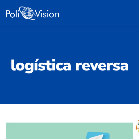
logística reversa