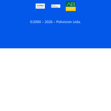
©2000 – 2026 – Polivision Ltda.