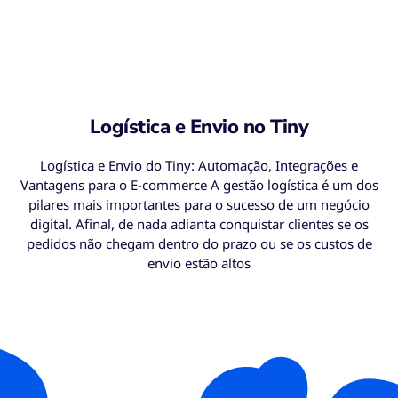
Logística e Envio no Tiny
Logística e Envio do Tiny: Automação, Integrações e
Vantagens para o E-commerce A gestão logística é um dos
pilares mais importantes para o sucesso de um negócio
digital. Afinal, de nada adianta conquistar clientes se os
pedidos não chegam dentro do prazo ou se os custos de
envio estão altos