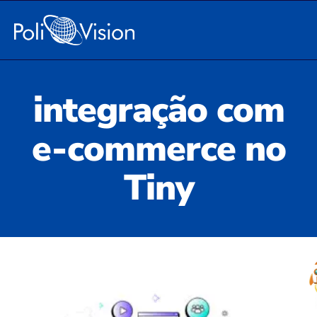
integração com
e-commerce no
Tiny