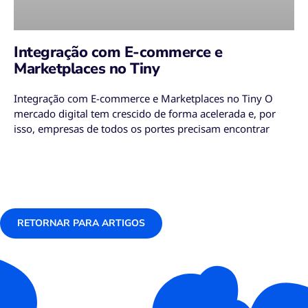
Integração com E-commerce e
Marketplaces no Tiny
Integração com E-commerce e Marketplaces no Tiny O
mercado digital tem crescido de forma acelerada e, por
isso, empresas de todos os portes precisam encontrar
RETORNAR PARA ARTIGOS