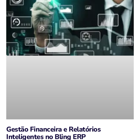
Gestão Financeira e Relatórios
Inteligentes no Bling ERP