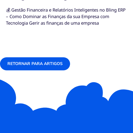
💰 Gestão Financeira e Relatórios Inteligentes no Bling ERP
– Como Dominar as Finanças da sua Empresa com
Tecnologia Gerir as finanças de uma empresa
RETORNAR PARA ARTIGOS