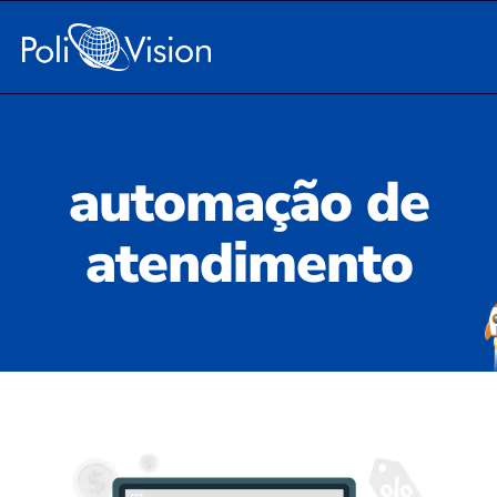
automação de
atendimento