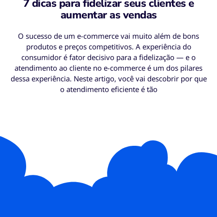
7 dicas para fidelizar seus clientes e
aumentar as vendas
O sucesso de um e-commerce vai muito além de bons
produtos e preços competitivos. A experiência do
consumidor é fator decisivo para a fidelização — e o
atendimento ao cliente no e-commerce é um dos pilares
dessa experiência. Neste artigo, você vai descobrir por que
o atendimento eficiente é tão