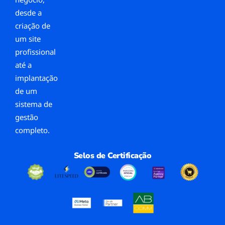
desde a
criação de
um site
profissional
até a
implantação
de um
sistema de
gestão
completo.
Selos de Certificação