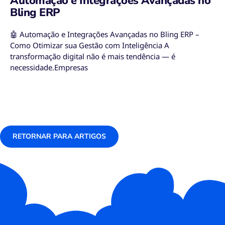
Automação e Integrações Avançadas no
Bling ERP
🤖 Automação e Integrações Avançadas no Bling ERP –
Como Otimizar sua Gestão com Inteligência A
transformação digital não é mais tendência — é
necessidade.Empresas
RETORNAR PARA ARTIGOS