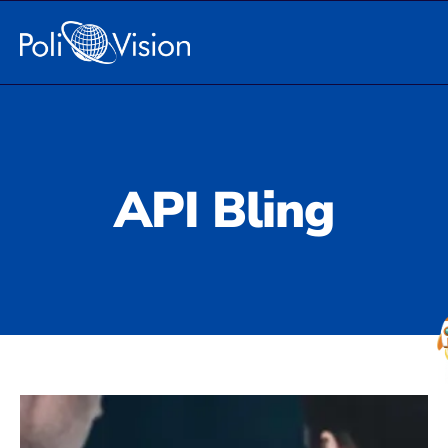
API Bling