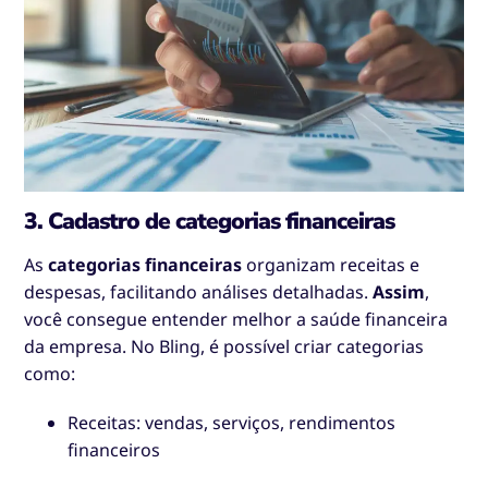
3. Cadastro de categorias financeiras
As
categorias financeiras
organizam receitas e
despesas, facilitando análises detalhadas.
Assim
,
você consegue entender melhor a saúde financeira
da empresa. No Bling, é possível criar categorias
como:
Receitas: vendas, serviços, rendimentos
financeiros