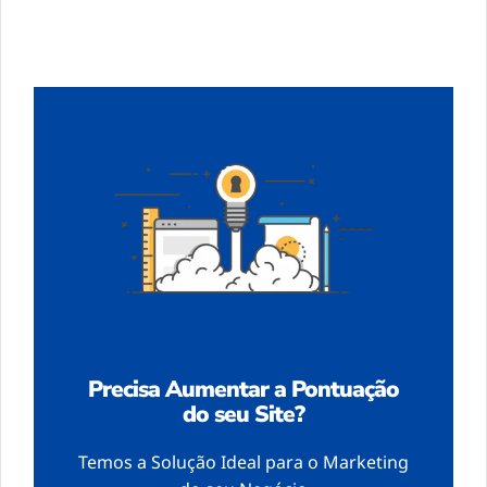
Precisa Aumentar a Pontuação
do seu Site?
Temos a Solução Ideal para o Marketing