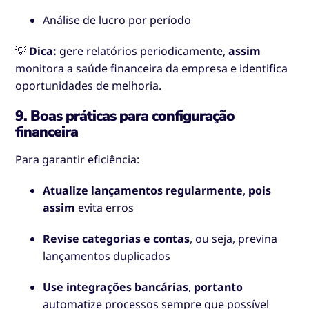
Análise de lucro por período
💡
Dica:
gere relatórios periodicamente,
assim
monitora a saúde financeira da empresa e identifica
oportunidades de melhoria.
9. Boas práticas para configuração
financeira
Para garantir eficiência:
Atualize lançamentos regularmente
,
pois
assim
evita erros
Revise categorias e contas
, ou seja, previna
lançamentos duplicados
Use integrações bancárias
,
portanto
automatize processos sempre que possível