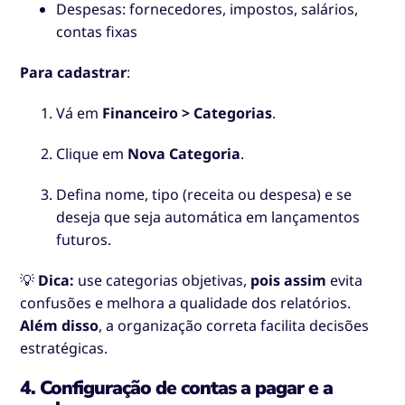
Despesas: fornecedores, impostos, salários,
contas fixas
Para cadastrar
:
Vá em
Financeiro > Categorias
.
Clique em
Nova Categoria
.
Defina nome, tipo (receita ou despesa) e se
deseja que seja automática em lançamentos
futuros.
💡
Dica:
use categorias objetivas,
pois assim
evita
confusões e melhora a qualidade dos relatórios.
Além disso
, a organização correta facilita decisões
estratégicas.
4. Configuração de contas a pagar e a