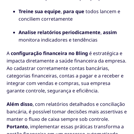
Treine sua equipe
,
para que
todos lancem e
conciliem corretamente
Analise relatórios periodicamente
,
assim
monitora indicadores e tendências
A
configuração financeira no Bling
é estratégica e
impacta diretamente a saúde financeira da empresa.
Ao cadastrar corretamente contas bancárias,
categorias financeiras, contas a pagar e a receber e
integrar com vendas e compras, sua empresa
garante controle, segurança e eficiência.
Além disso
, com relatórios detalhados e conciliação
bancária, é possível tomar decisões mais assertivas e
manter o fluxo de caixa sempre sob controle.
Portanto
, implementar essas práticas transforma a