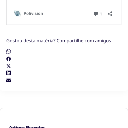
Gostou desta matéria? Compartilhe com amigos
Artigos Recentes