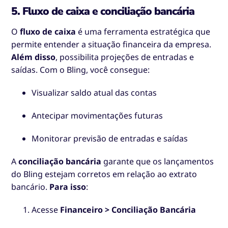
5. Fluxo de caixa e conciliação bancária
O
fluxo de caixa
é uma ferramenta estratégica que
permite entender a situação financeira da empresa.
Além disso
, possibilita projeções de entradas e
saídas. Com o Bling, você consegue:
Visualizar saldo atual das contas
Antecipar movimentações futuras
Monitorar previsão de entradas e saídas
A
conciliação bancária
garante que os lançamentos
do Bling estejam corretos em relação ao extrato
bancário.
Para isso
:
Acesse
Financeiro > Conciliação Bancária