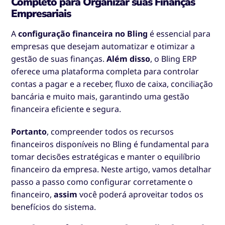
Completo para Organizar suas Finanças
Empresariais
A
configuração financeira no Bling
é essencial para
empresas que desejam automatizar e otimizar a
gestão de suas finanças.
Além disso
, o Bling ERP
oferece uma plataforma completa para controlar
contas a pagar e a receber, fluxo de caixa, conciliação
bancária e muito mais, garantindo uma gestão
financeira eficiente e segura.
Portanto
, compreender todos os recursos
financeiros disponíveis no Bling é fundamental para
tomar decisões estratégicas e manter o equilíbrio
financeiro da empresa. Neste artigo, vamos detalhar
passo a passo como configurar corretamente o
financeiro,
assim
você poderá aproveitar todos os
benefícios do sistema.