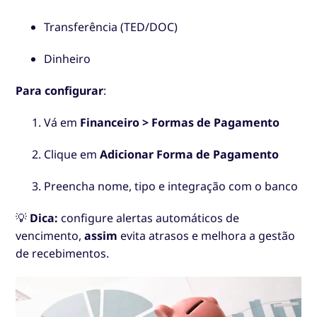
Transferência (TED/DOC)
Dinheiro
Para configurar
:
Vá em
Financeiro > Formas de Pagamento
Clique em
Adicionar Forma de Pagamento
Preencha nome, tipo e integração com o banco
💡
Dica:
configure alertas automáticos de
vencimento,
assim
evita atrasos e melhora a gestão
de recebimentos.