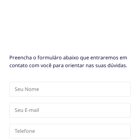
Preencha o formuláro abaixo que entraremos em
contato com você para orientar nas suas dúvidas.