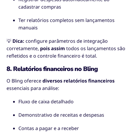
cadastrar compras
Ter relatórios completos sem lançamentos
manuais
💡
Dica:
configure parâmetros de integração
corretamente,
pois assim
todos os lançamentos são
refletidos e o controle financeiro é total.
8. Relatórios financeiros no Bling
O Bling oferece
diversos relatórios financeiros
essenciais para análise:
Fluxo de caixa detalhado
Demonstrativo de receitas e despesas
Contas a pagar e a receber