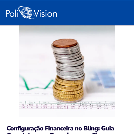
Configuração Financeira no Bling
Configuração Financeira no Bling: Guia