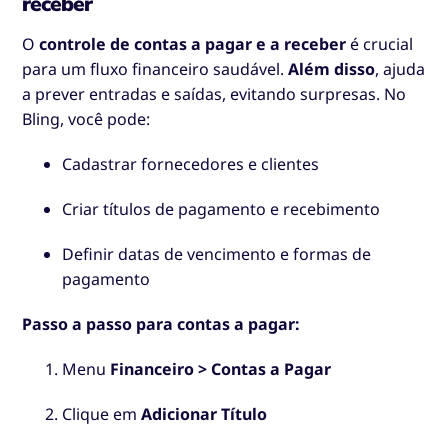
receber
O
controle de contas a pagar e a receber
é crucial
para um fluxo financeiro saudável.
Além disso
, ajuda
a prever entradas e saídas, evitando surpresas. No
Bling, você pode:
Cadastrar fornecedores e clientes
Criar títulos de pagamento e recebimento
Definir datas de vencimento e formas de
pagamento
Passo a passo para contas a pagar:
Menu
Financeiro > Contas a Pagar
Clique em
Adicionar Título