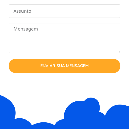
ENVIAR SUA MENSAGEM