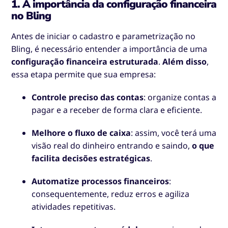
1. A importância da configuração financeira
no Bling
Antes de iniciar o cadastro e parametrização no
Bling, é necessário entender a importância de uma
configuração financeira estruturada
.
Além disso
,
essa etapa permite que sua empresa:
Controle preciso das contas
: organize contas a
pagar e a receber de forma clara e eficiente.
Melhore o fluxo de caixa
: assim, você terá uma
visão real do dinheiro entrando e saindo,
o que
facilita decisões estratégicas
.
Automatize processos financeiros
:
consequentemente, reduz erros e agiliza
atividades repetitivas.