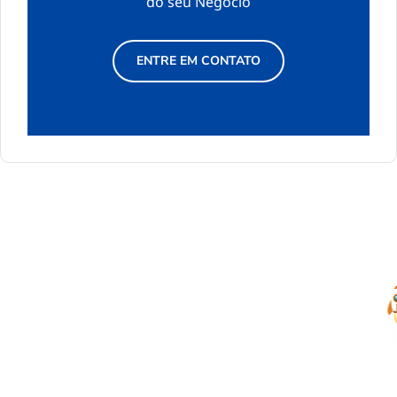
do seu Negócio
ENTRE EM CONTATO