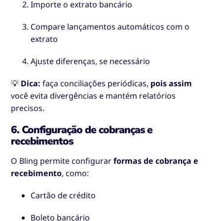
Importe o extrato bancário
Compare lançamentos automáticos com o
extrato
Ajuste diferenças, se necessário
💡
Dica:
faça conciliações periódicas,
pois assim
você evita divergências e mantém relatórios
precisos.
6. Configuração de cobranças e
recebimentos
O Bling permite configurar
formas de cobrança e
recebimento
, como:
Cartão de crédito
Boleto bancário