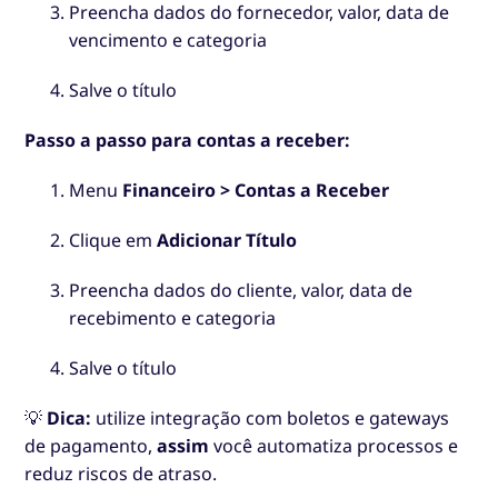
Preencha dados do fornecedor, valor, data de
vencimento e categoria
Salve o título
Passo a passo para contas a receber:
Menu
Financeiro > Contas a Receber
Clique em
Adicionar Título
Preencha dados do cliente, valor, data de
recebimento e categoria
Salve o título
💡
Dica:
utilize integração com boletos e gateways
de pagamento,
assim
você automatiza processos e
reduz riscos de atraso.