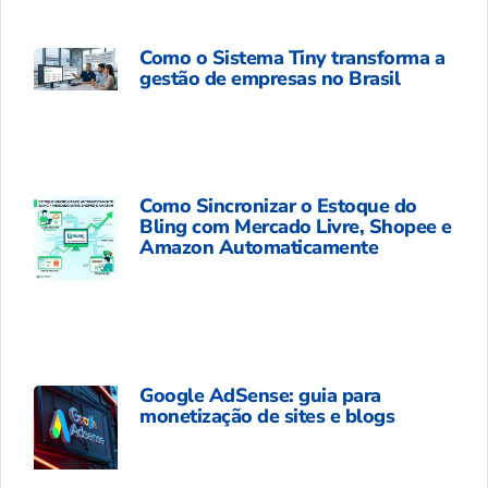
Como o Sistema Tiny transforma a
gestão de empresas no Brasil
Como Sincronizar o Estoque do
Bling com Mercado Livre, Shopee e
Amazon Automaticamente
Google AdSense: guia para
monetização de sites e blogs