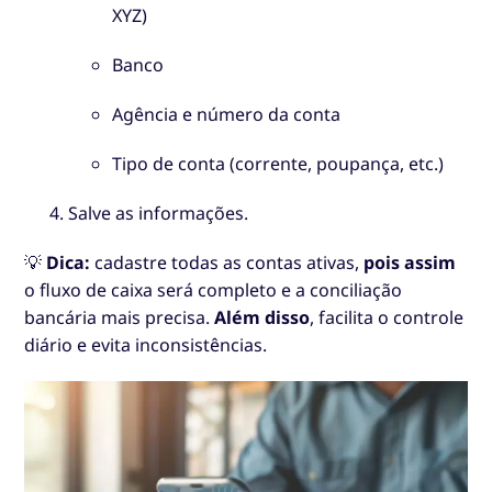
XYZ)
Banco
Agência e número da conta
Tipo de conta (corrente, poupança, etc.)
Salve as informações.
💡
Dica:
cadastre todas as contas ativas,
pois assim
o fluxo de caixa será completo e a conciliação
bancária mais precisa.
Além disso
, facilita o controle
diário e evita inconsistências.