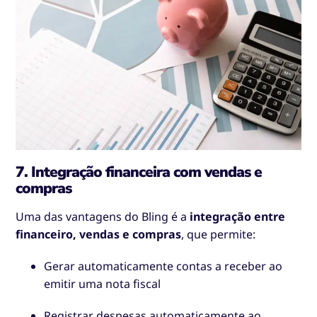
7. Integração financeira com vendas e
compras
Uma das vantagens do Bling é a
integração entre
financeiro, vendas e compras
, que permite:
Gerar automaticamente contas a receber ao
emitir uma nota fiscal
Registrar despesas automaticamente ao