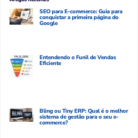
SEO para E-commerce: Guia para
conquistar a primeira página do
Google
Entendendo o Funil de Vendas
Eficiente
Bling ou Tiny ERP: Qual é o melhor
sistema de gestão para o seu e-
commerce?