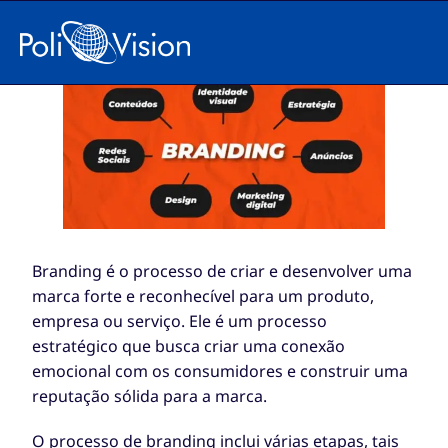
O que é Branding?
Branding é o processo de criar e desenvolver uma
marca forte e reconhecível para um produto,
empresa ou serviço. Ele é um processo
estratégico que busca criar uma conexão
emocional com os consumidores e construir uma
reputação sólida para a marca.
O processo de branding inclui várias etapas, tais