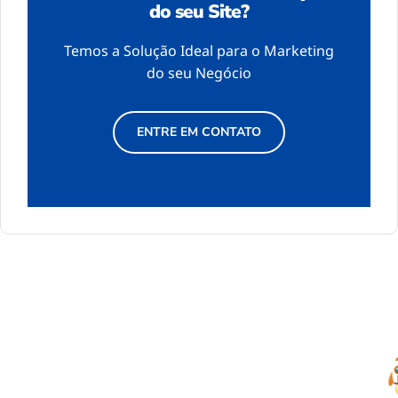
do seu Site?
Temos a Solução Ideal para o Marketing
do seu Negócio
ENTRE EM CONTATO