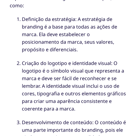
como:
Definição da estratégia: A estratégia de
branding é a base para todas as ações de
marca. Ela deve estabelecer o
posicionamento da marca, seus valores,
propósito e diferenciais.
Criação do logotipo e identidade visual: O
logotipo é o símbolo visual que representa a
marca e deve ser fácil de reconhecer e se
lembrar. A identidade visual inclui o uso de
cores, tipografia e outros elementos gráficos
para criar uma aparência consistente e
coerente para a marca.
Desenvolvimento de conteúdo: O conteúdo é
uma parte importante do branding, pois ele