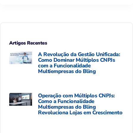
Artigos Recentes
A Revolução da Gestão Unificada:
Como Dominar Múltiplos CNPJs
com a Funcionalidade
Multiempresas do Bling
Operação com Múltiplos CNPJs:
Como a Funcionalidade
Multiempresas do Bling
Revoluciona Lojas em Crescimento