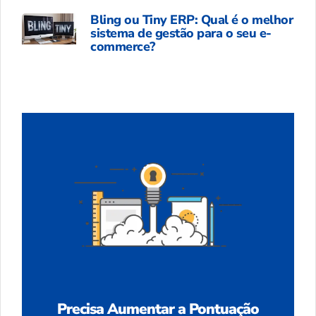
Bling ou Tiny ERP: Qual é o melhor
sistema de gestão para o seu e-
commerce?
Precisa Aumentar a Pontuação