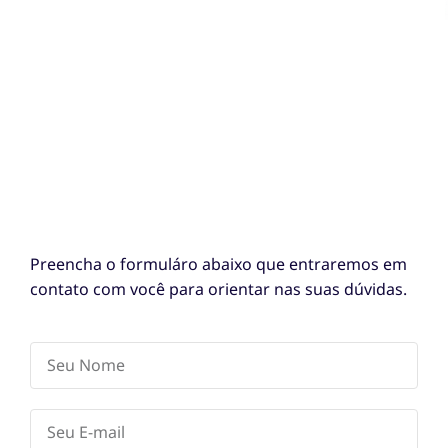
Preencha o formuláro abaixo que entraremos em
contato com você para orientar nas suas dúvidas.