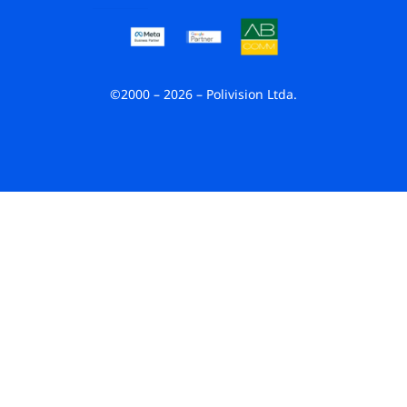
©2000 – 2026 – Polivision Ltda.