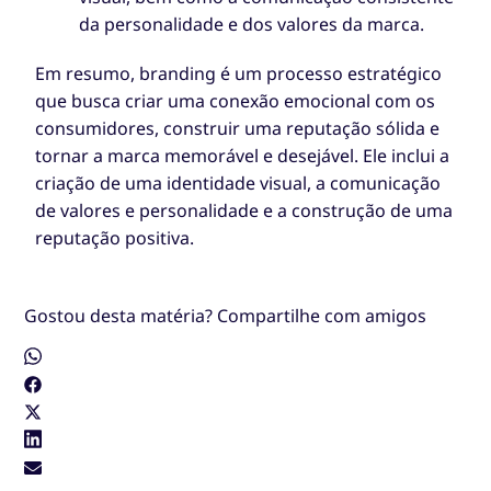
da personalidade e dos valores da marca.
Em resumo, branding é um processo estratégico
que busca criar uma conexão emocional com os
consumidores, construir uma reputação sólida e
tornar a marca memorável e desejável. Ele inclui a
criação de uma identidade visual, a comunicação
de valores e personalidade e a construção de uma
reputação positiva.
Gostou desta matéria? Compartilhe com amigos