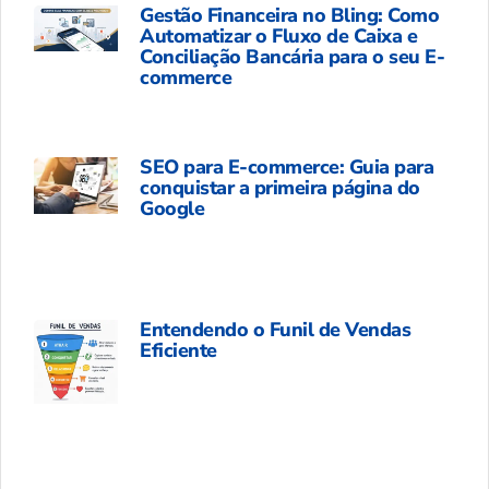
Gestão Financeira no Bling: Como
Automatizar o Fluxo de Caixa e
Conciliação Bancária para o seu E-
commerce
SEO para E-commerce: Guia para
conquistar a primeira página do
Google
Entendendo o Funil de Vendas
Eficiente