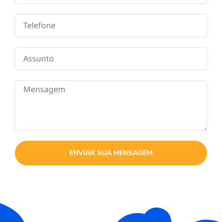
ENVIAR SUA MENSAGEM