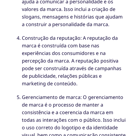
ajuda a comunicar a personalidade e os
valores da marca. Isso inclui a criação de
slogans, mensagens e histórias que ajudam
a construir a personalidade da marca.
Construção da reputação: A reputação da
marca é construída com base nas
experiências dos consumidores e na
percepção da marca. A reputação positiva
pode ser construída através de campanhas
de publicidade, relações públicas e
marketing de conteúdo.
Gerenciamento de marca: O gerenciamento
de marca é o processo de manter a
consistência e a coerencia da marca em
todas as interações com o público. Isso inclui
o uso correto do logotipo e da identidade
visual, bem como a comunicação consistente